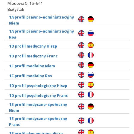
Miodowa 5, 15-641
Białystok
1A profil prawno-administracyjny
Niem
1A profil prawno-administracyjny
Ros
1B profil medyczny Hiszp
1B profil medyczny Franc
1C profil medialny Niem
1C profil medialny Ros
1D profil psychologiczny Hiszp
1D profil psychologiczny Franc
1E profil medyczno-społeczny
Niem
1E profil medyczno-społeczny
Franc
1F profil ekonomiczny Hiszp