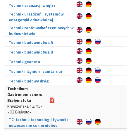
Technik aranżacji wnętrz
Technik urządzeń i systemów
energetyki odnawialnej
Technik robót wykończeniowych w
budownictwie
Technik budownictwa A
Technik budownictwa B
Technik geodeta
Technik inżynierii sanitarnej
Technik budowy dróg
Technikum
Gastronomiczne w
Białymstoku
Knyszyńska 12, 15-
702 Białystok
TC-technik technologii żywności-
nowoczesne cukiernictwo