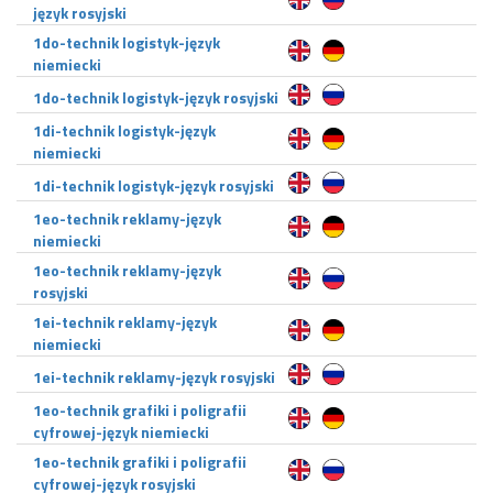
język rosyjski
1do-technik logistyk-język
niemiecki
1do-technik logistyk-język rosyjski
1di-technik logistyk-język
niemiecki
1di-technik logistyk-język rosyjski
1eo-technik reklamy-język
niemiecki
1eo-technik reklamy-język
rosyjski
1ei-technik reklamy-język
niemiecki
1ei-technik reklamy-język rosyjski
1eo-technik grafiki i poligrafii
cyfrowej-język niemiecki
1eo-technik grafiki i poligrafii
cyfrowej-język rosyjski