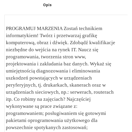
Opis
PROGRAMUJ MARZENIA Zostań technikiem
informatykiem! Twórz i przetwarzaj grafikę
komputerową, obraz i dźwięk. Zdobądź kwalifikacje
niezbędne do wejścia na rynek IT. Naucz się
programowania, tworzenia stron www,
projektowania i zakładania baz danych. Wykaż się
umiejętnością diagnozowania i eliminowania
uszkodzeń powstających w urządzeniach
peryferyjnych, tj. drukarkach, skanerach oraz w
urządzeniach sieciowych, np.: serwerach, routerach
itp. Co robimy na zajęciach? Najczęściej
wykonywane są prace związane z:
programowaniem; posługiwaniem się gotowymi
pakietami oprogramowania użytkowego dla
powszechnie spotykanych zastosowań;