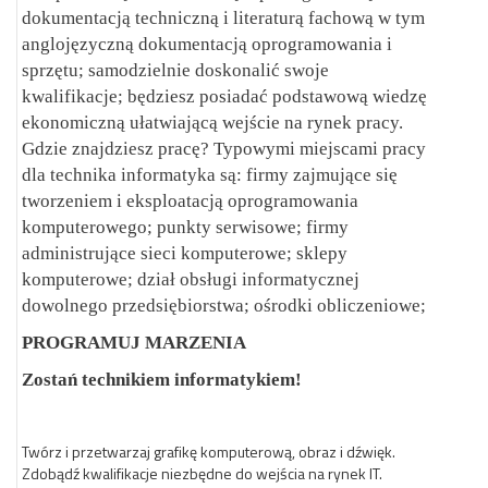
dokumentacją techniczną i literaturą fachową w tym
anglojęzyczną dokumentacją oprogramowania i
sprzętu; samodzielnie doskonalić swoje
kwalifikacje; będziesz posiadać podstawową wiedzę
ekonomiczną ułatwiającą wejście na rynek pracy.
Gdzie znajdziesz pracę? Typowymi miejscami pracy
dla technika informatyka są: firmy zajmujące się
tworzeniem i eksploatacją oprogramowania
komputerowego; punkty serwisowe; firmy
administrujące sieci komputerowe; sklepy
komputerowe; dział obsługi informatycznej
dowolnego przedsiębiorstwa; ośrodki obliczeniowe;
PROGRAMUJ MARZENIA
Zostań technikiem informatykiem!
Twórz i przetwarzaj grafikę komputerową, obraz i dźwięk.
Zdobądź kwalifikacje niezbędne do wejścia na rynek IT.