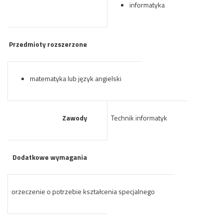
informatyka
Przedmioty rozszerzone
matematyka lub język angielski
Zawody
Technik informatyk
Dodatkowe wymagania
orzeczenie o potrzebie kształcenia specjalnego