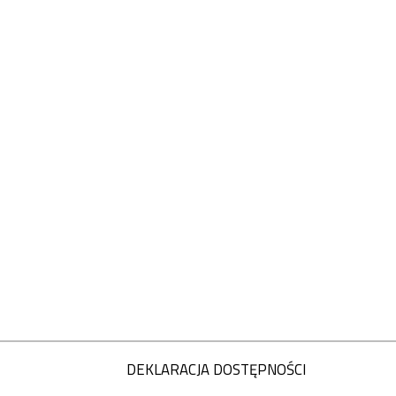
DEKLARACJA DOSTĘPNOŚCI