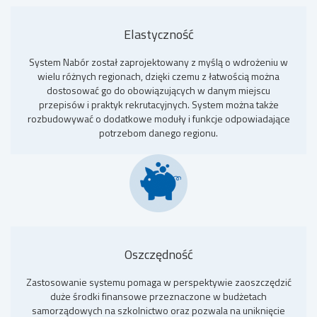
Elastyczność
System Nabór został zaprojektowany z myślą o wdrożeniu w
wielu różnych regionach, dzięki czemu z łatwością można
dostosować go do obowiązujących w danym miejscu
przepisów i praktyk rekrutacyjnych. System można także
rozbudowywać o dodatkowe moduły i funkcje odpowiadające
potrzebom danego regionu.
Oszczędność
Zastosowanie systemu pomaga w perspektywie zaoszczędzić
duże środki finansowe przeznaczone w budżetach
samorządowych na szkolnictwo oraz pozwala na uniknięcie