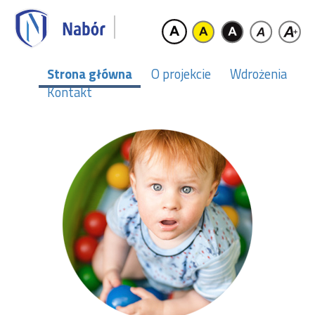
Strona główna
O projekcie
Wdrożenia
Kontakt