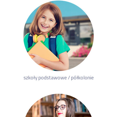
szkoły podstawowe / półkolonie