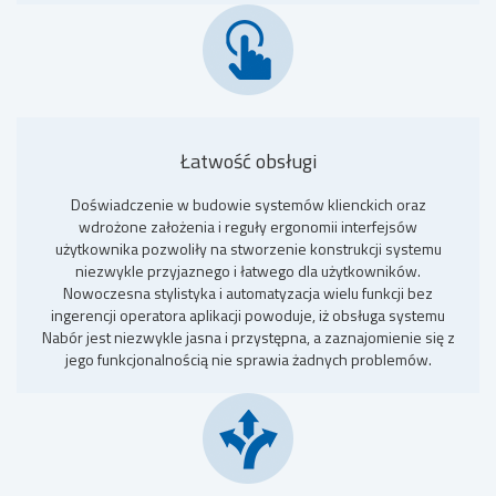
Łatwość obsługi
Doświadczenie w budowie systemów klienckich oraz
wdrożone założenia i reguły ergonomii interfejsów
użytkownika pozwoliły na stworzenie konstrukcji systemu
niezwykle przyjaznego i łatwego dla użytkowników.
Nowoczesna stylistyka i automatyzacja wielu funkcji bez
ingerencji operatora aplikacji powoduje, iż obsługa systemu
Nabór jest niezwykle jasna i przystępna, a zaznajomienie się z
jego funkcjonalnością nie sprawia żadnych problemów.