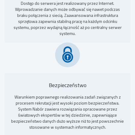
Dostęp do serwera jest realizowany przez Internet.
Wprowadzanie danych może odbywać się nawet podczas
braku połączenia z siecią. Zaawansowana infrastruktura
sprzętowa zapewnia stabilną pracę na każdym odcinku
systemu, poprzez wydajną łączność aż po centralny serwer
systemu.
Bezpieczeństwo
Warunkiem poprawnego realizowania zadań związanych z
procesem rekrutacji jest wysoki poziom bezpieczeństwa.
System Nabór zawiera rozwiązania opracowane przez
światowych ekspertów w tej dziedzinie, zapewniające
bezpieczeństwo danych dużo wyższe niż to jest powszechnie
stosowane w systemach informatycznych.