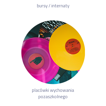
bursy / internaty
placówki wychowania
pozaszkolnego