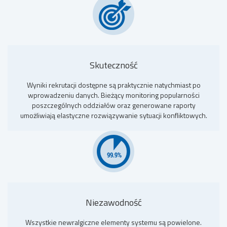
Skuteczność
Wyniki rekrutacji dostępne są praktycznie natychmiast po
wprowadzeniu danych. Bieżący monitoring popularności
poszczególnych oddziałów oraz generowane raporty
umożliwiają elastyczne rozwiązywanie sytuacji konfliktowych.
Niezawodność
Wszystkie newralgiczne elementy systemu są powielone.