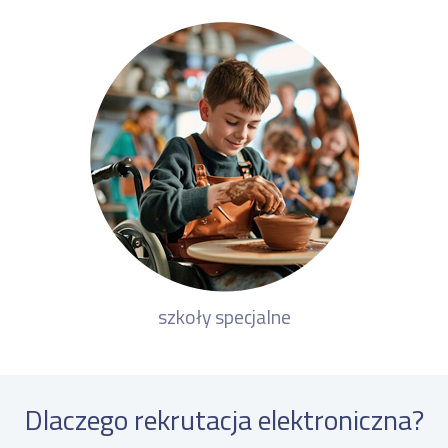
szkoły specjalne
Dlaczego rekrutacja elektroniczna?