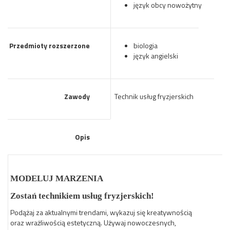
język obcy nowożytny
Przedmioty rozszerzone
biologia
język angielski
Zawody
Technik usług fryzjerskich
Opis
MODELUJ MARZENIA
Zostań technikiem usług fryzjerskich!
Podążaj za aktualnymi trendami, wykazuj się kreatywnością
oraz wrażliwością estetyczną. Używaj nowoczesnych,