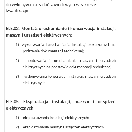
do wykonywania zadań zawodowych w zakresie
kwalifikacji:
ELE.02. Montaż, uruchamianie i konserwacja instalacji,
maszyn i urządzeń elektrycznych
:
1)
wykonywania i uruchamiania instalacji elektrycznych na
podstawie dokumentacji technicznej;
2)
montowania i uruchamiania maszyn i urządzeń
elektrycznych na podstawie dokumentacji technicznej;
3)
wykonywania konserwacji instalacji, maszyn i urządzeń
elektrycznych;
ELE.05. Eksploatacja
instalacji, maszyn i urządzeń
elektrycznych
:
1)
eksploatowania instalacji elektrycznych;
2)
eksploatowania maszyn i urządzeń elektrycznych.