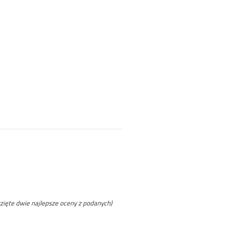
zięte dwie najlepsze oceny z podanych)