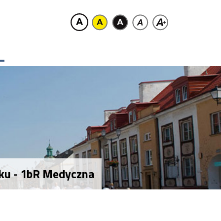
oku - 1bR Medyczna