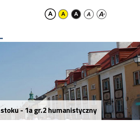
stoku - 1a gr.2 humanistyczny