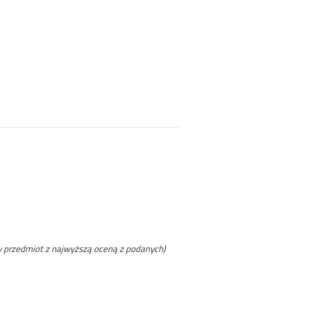
y przedmiot z najwyższą oceną z podanych)