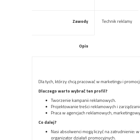
Zawody
Technik reklamy
Opis
Dla tych, którzy chcą pracować w marketingu i promocji
Dlaczego warto wybrać ten profil?
Tworzenie kampanii reklamowych.
Projektowanie treści reklamowych i zarządzani
Praca w agencjach reklamowych, marketingowyc
Co dalej?
Nasi absolwenci mogą liczyć na zatrudnienie: w
organizator działań promocyjnych.