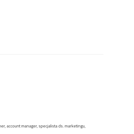
er, account manager, specjalista ds. marketingu,