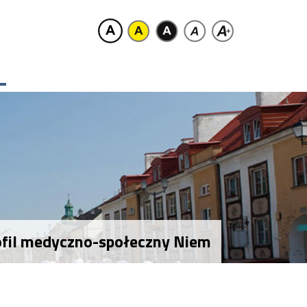
rofil medyczno-społeczny Niem