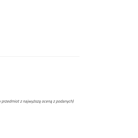
y przedmiot z najwyższą oceną z podanych)