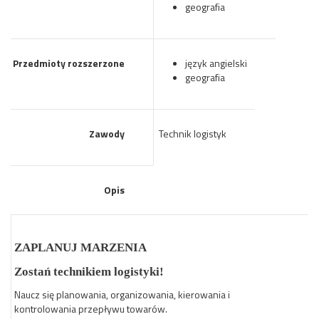
geografia
Przedmioty rozszerzone
język angielski
geografia
Zawody
Technik logistyk
Opis
ZAPLANUJ MARZENIA
Zostań technikiem logistyki!
Naucz się planowania, organizowania, kierowania i
kontrolowania przepływu towarów.