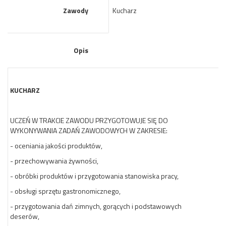
Zawody
Kucharz
Opis
KUCHARZ
UCZEŃ W TRAKCIE ZAWODU PRZYGOTOWUJE SIĘ DO
WYKONYWANIA ZADAŃ ZAWODOWYCH W ZAKRESIE:
- oceniania jakości produktów,
- przechowywania żywności,
- obróbki produktów i przygotowania stanowiska pracy,
- obsługi sprzętu gastronomicznego,
- przygotowania dań zimnych, gorących i podstawowych
deserów,