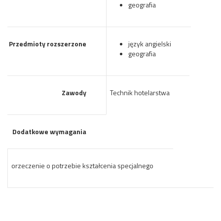
geografia
Przedmioty rozszerzone
język angielski
geografia
Zawody
Technik hotelarstwa
Dodatkowe wymagania
orzeczenie o potrzebie kształcenia specjalnego