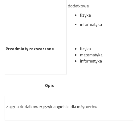
dodatkowe
fizyka
informatyka
Przedmioty rozszerzone
fizyka
matematyka
informatyka
Opis
Zajęcia dodatkowe: język angielski dla inżynierów.