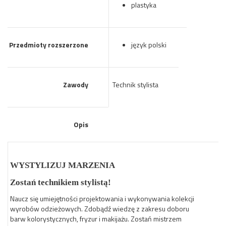
plastyka
Przedmioty rozszerzone
język polski
Zawody
Technik stylista
Opis
WYSTYLIZUJ MARZENIA
Zostań technikiem stylistą!
Naucz się umiejętności projektowania i wykonywania kolekcji
wyrobów odzieżowych. Zdobądź wiedzę z zakresu doboru
barw kolorystycznych, fryzur i makijażu. Zostań mistrzem