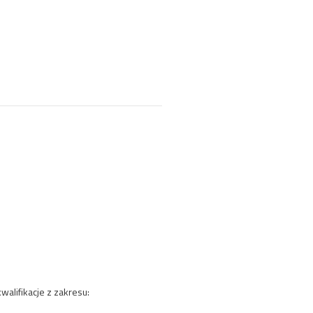
 kwalifikacje z zakresu: