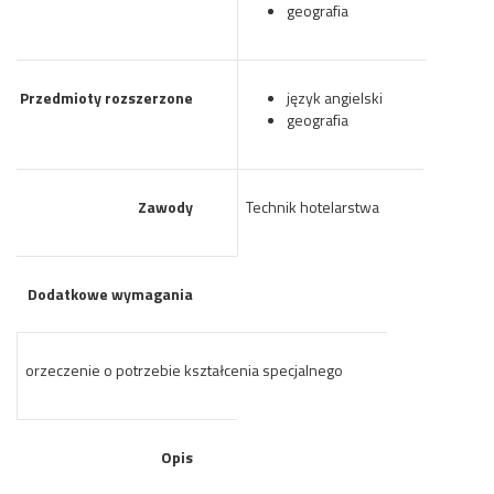
geografia
Przedmioty rozszerzone
język angielski
geografia
Zawody
Technik hotelarstwa
Dodatkowe wymagania
orzeczenie o potrzebie kształcenia specjalnego
Opis