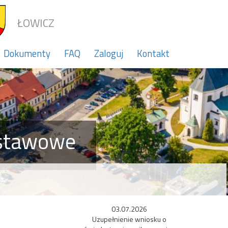
ŁOWICZ
Dokumenty
FAQ
Zaloguj
Kontakt
dstawowe
03.07.2026
Uzupełnienie wniosku o