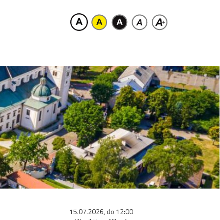
15.07.2026, do 12:00