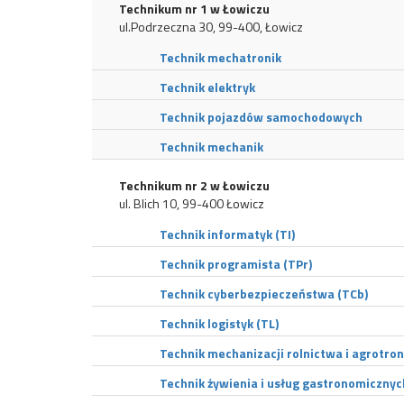
Technikum nr 1 w Łowiczu
ul.Podrzeczna 30, 99-400, Łowicz
Technik mechatronik
Technik elektryk
Technik pojazdów samochodowych
Technik mechanik
Technikum nr 2 w Łowiczu
ul. Blich 10, 99-400 Łowicz
Technik informatyk (TI)
Technik programista (TPr)
Technik cyberbezpieczeństwa (TCb)
Technik logistyk (TL)
Technik mechanizacji rolnictwa i agrotron
Technik żywienia i usług gastronomicznyc