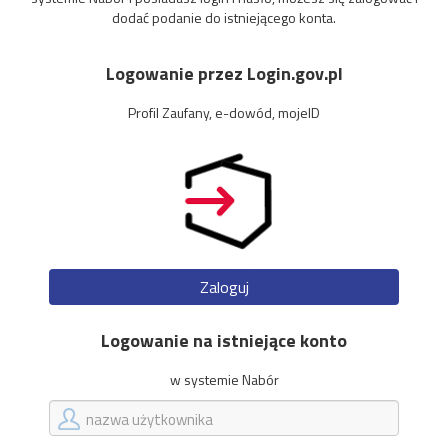
dodać podanie do istniejącego konta.
Logowanie przez Login.gov.pl
Profil Zaufany, e-dowód, mojeID
Zaloguj
Logowanie na istniejące konto
w systemie Nabór