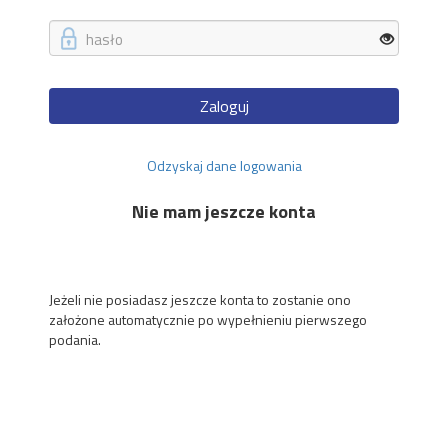
Zaloguj
Odzyskaj dane logowania
Nie mam jeszcze konta
Jeżeli nie posiadasz jeszcze konta to zostanie ono
założone automatycznie po wypełnieniu pierwszego
podania.