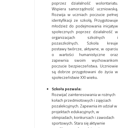
poprzez działalność wolontariatu.
Wspiera samorządność uczniowską.
Rozwija w uczniach poczucie pełnej
identyfikacji ze szkołą. Przygotowuje
młodzież do podejmowania inicjatyw
społecznych poprzez działalność w
organizacjach szkolnych i
pozaszkolnych. Szkoła kreuje
postawy twórcze, aktywne, w oparciu
o wartości humanistyczne oraz
zapewnia swoim wychowankom
poczucie bezpieczeństwa. Uczniowie
są dobrze przygotowani do życia w
społeczeństwie XXI wieku.
Szkoła pozwala:
Rozwijać zainteresowania w rożnych
kołach przedmiotowych i zajęciach
pozalekcyjnych. Zapewnia im udział w
projektach edukacyjnych, w
olimpiadach, konkursach i zawodach
sportowych. Stara się aktywnie