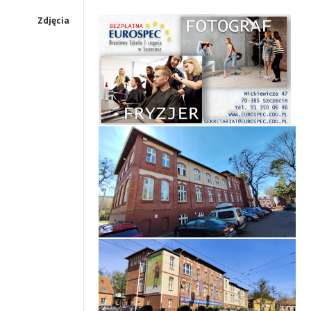
Zdjęcia