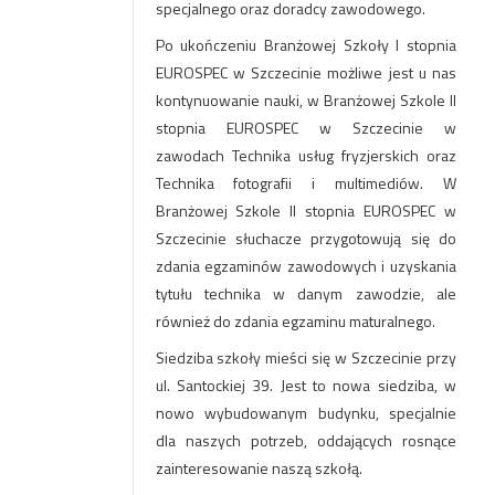
specjalnego oraz doradcy zawodowego.
Po ukończeniu Branżowej Szkoły I stopnia
EUROSPEC w Szczecinie możliwe jest u nas
kontynuowanie nauki, w Branżowej Szkole II
stopnia EUROSPEC w Szczecinie w
zawodach Technika usług fryzjerskich oraz
Technika fotografii i multimediów. W
Branżowej Szkole II stopnia EUROSPEC w
Szczecinie słuchacze przygotowują się do
zdania egzaminów zawodowych i uzyskania
tytułu technika w danym zawodzie, ale
również do zdania egzaminu maturalnego.
Siedziba szkoły mieści się w Szczecinie przy
ul. Santockiej 39. Jest to nowa siedziba, w
nowo wybudowanym budynku, specjalnie
dla naszych potrzeb, oddających rosnące
zainteresowanie naszą szkołą.