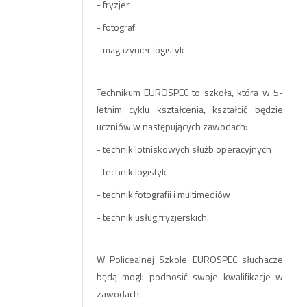
- fryzjer
- fotograf
- magazynier logistyk
Technikum EUROSPEC to szkoła, która w 5-
letnim cyklu kształcenia, kształcić będzie
uczniów w następujących zawodach:
- technik lotniskowych służb operacyjnych
- technik logistyk
- technik fotografii i multimediów
- technik usług fryzjerskich.
W Policealnej Szkole EUROSPEC słuchacze
będą mogli podnosić swoje kwalifikacje w
zawodach: