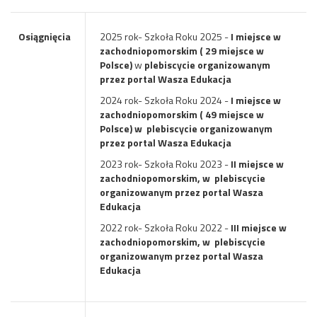
Osiągnięcia
2025 rok- Szkoła Roku 2025 -
I miejsce w
zachodniopomorskim ( 29 miejsce w
Polsce)
w
plebiscycie organizowanym
przez portal Wasza Edukacja
2024 rok- Szkoła Roku 2024 -
I miejsce w
zachodniopomorskim ( 49 miejsce w
Polsce) w plebiscycie organizowanym
przez portal Wasza Edukacja
2023 rok- Szkoła Roku 2023 -
II miejsce w
zachodniopomorskim, w
plebiscycie
organizowanym przez portal Wasza
Edukacja
2022 rok- Szkoła Roku 2022 -
III miejsce w
zachodniopomorskim, w
plebiscycie
organizowanym przez portal Wasza
Edukacja