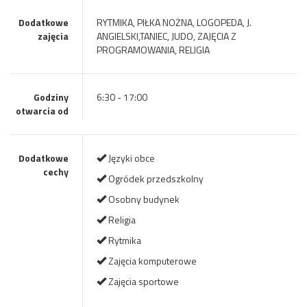
Dodatkowe
RYTMIKA, PIŁKA NOŻNA, LOGOPEDA, J.
zajęcia
ANGIELSKI,TANIEC, JUDO, ZAJĘCIA Z
PROGRAMOWANIA, RELIGIA
Godziny
6:30 - 17:00
otwarcia od
Dodatkowe
Języki obce
cechy
Ogródek przedszkolny
Osobny budynek
Religia
Rytmika
Zajęcia komputerowe
Zajęcia sportowe