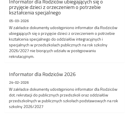
Informator dla Rodziców ubiegających się o
przyjęcie dzieci z orzeczeniem o potrzebie
kształcenia specjalnego
05-03-2026
W zakładce dokumenty udostępniono informator dla Rodziców
ubiegających się o przyjęcie dzieci z orzeczeniem o potrzebie
kształcenia specjalnego do oddziałów integracyjnych i
specjalnych w przedszkolach publicznych na rok szkolny
2026/2027 nie biorących udziału w postępowaniu
rekrutacyjnym.
Informator dla Rodziców 2026
24-02-2026
W zakładce dokumenty udostępniono informator dla Rodziców
dot. rekrutacji do publicznych przedszkoli oraz oddziałów
przedszkolnych w publicznych szkołach podstawowych na rok
szkolny 2026/2027