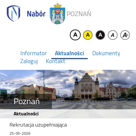
POZNAŃ
Informator
Aktualności
Dokumenty
Zaloguj
Kontakt
Poznań
Aktualności
Rekrutacja uzupełniająca
25-05-2026