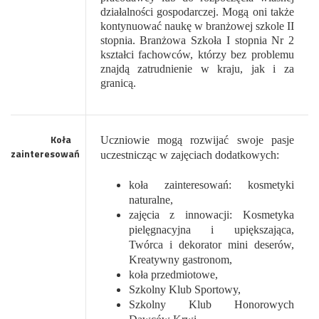
działalności gospodarczej. Mogą oni także
kontynuować naukę w branżowej szkole II
stopnia. Branżowa Szkoła I stopnia Nr 2
kształci fachowców, którzy bez problemu
znajdą zatrudnienie w kraju, jak i za
granicą.
Koła
Uczniowie mogą rozwijać swoje pasje
zainteresowań
uczestnicząc w zajęciach dodatkowych:
koła zainteresowań: kosmetyki
naturalne,
zajęcia z innowacji: Kosmetyka
pielęgnacyjna i upiększająca,
Twórca i dekorator mini deserów,
Kreatywny gastronom,
koła przedmiotowe,
Szkolny Klub Sportowy,
Szkolny Klub Honorowych