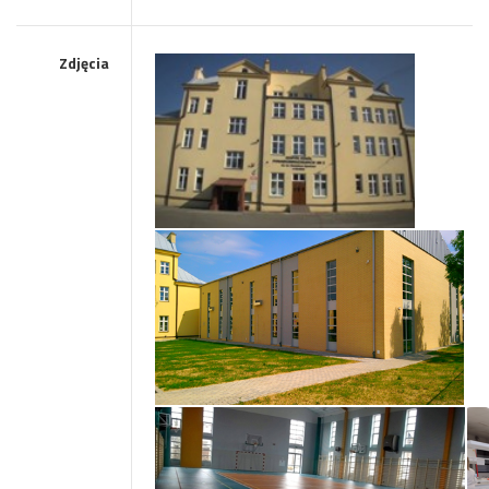
Zdjęcia