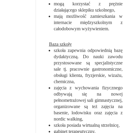
mogą korzystać z prężnie
działającego sklepiku szkolnego,
mają możliwość zamieszkania w
internacie międzyszkolnym z
całodobowym wyżywieniem.
Baza szkoły
szkoła zapewnia odpowiednią bazę
dydaktyczną. Do nauki zawodu
przystosowane są specjalistyczne
sale tj. pracownie gastronomiczne,
obsługi klienta, fryzjerskie, wizażu,
chemiczna,
zajęcia z wychowania fizycznego
odbywają się na nowej
pełnometrażowej sali gimnastycznej,
organizowane są też zajęcia na
basenie, lodowisku oraz zajęcia z
nordic walking,
szkoła posiada wirtualną strzelnicę,
gabinet terapeutyczny.