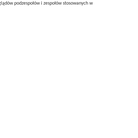
glądów podzespołów i zespołów stosowanych w