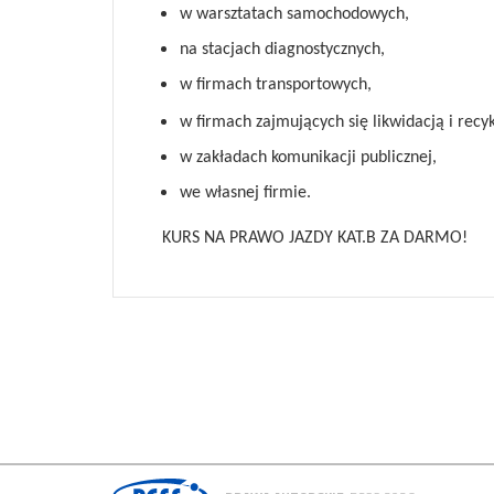
w warsztatach samochodowych,
na stacjach diagnostycznych,
w firmach transportowych,
w firmach zajmujących się likwidacją i re
w zakładach komunikacji publicznej,
we własnej firmie.
KURS NA PRAWO JAZDY KAT.B ZA DARMO!