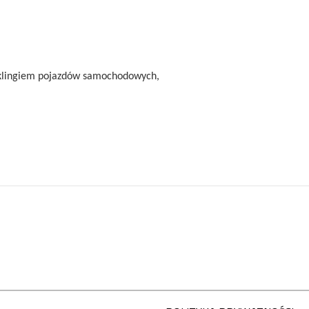
cyklingiem pojazdów samochodowych,