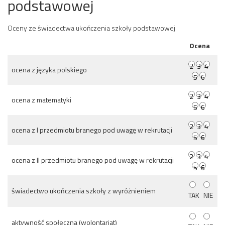
podstawowej
Oceny ze świadectwa ukończenia szkoły podstawowej
Ocena
ocena z języka polskiego
ocena z matematyki
ocena z I przedmiotu branego pod uwagę w rekrutacji
ocena z II przedmiotu branego pod uwagę w rekrutacji
świadectwo ukończenia szkoły z wyróżnieniem
TAK
NIE
aktywność społeczna (wolontariat)