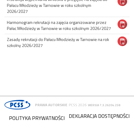
Pałacu Młodzieży w Tarnowie w roku szkolnym
2026/2027
Harmonogram rekrutacji na zajęcia organizowane przez
Pałac Młodzieży w Tarnowie w roku szkolnym 2026/2027
Zasady rekrutacji do Pałacu Młodzieży w Tarnowie na rok
szkolny 2026/2027
PRAWA AUTORSKIE
PCSS 2026
WERSJA 7.3.26204.258
DEKLARACJA DOSTĘPNOŚCI
POLITYKA PRYWATNOŚCI