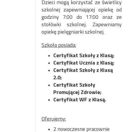
Dzieci mogą korzystać ze świetlicy
szkolnej zapewniającej opiekę od
godziny 7:00 do 17:00 oraz ze
stołówki szkolnej. Zapewniamy
opiekę pielęgniarki szkolnej.
Szkoła posiada:
Certyfikat Szkoły z Klasą;
Certyfikat Ucznia z Klasą;
Certyfikat Szkoły z Klasą
2.0;
Certyfikat Szkoły
Promującej Zdrowie;
Certyfikat WF z Klasą.
Oferujemy:
2 nowoczesne pracownie