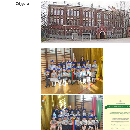
Zdjęcia