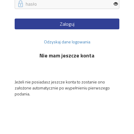
Zaloguj
Odzyskaj dane logowania
Nie mam jeszcze konta
Jeżeli nie posiadasz jeszcze konta to zostanie ono
założone automatycznie po wypełnieniu pierwszego
podania.