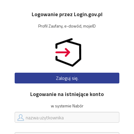
Logowanie przez Login.gov.pl
Profil Zaufany, e-dowód, mojeID
Zaloguj się.
Logowanie na istniejące konto
w systemie Nabór