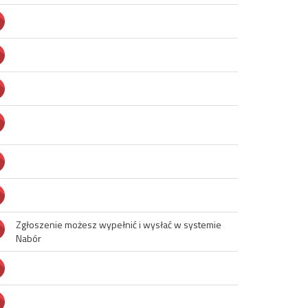
Zgłoszenie możesz wypełnić i wysłać w systemie 
Nabór