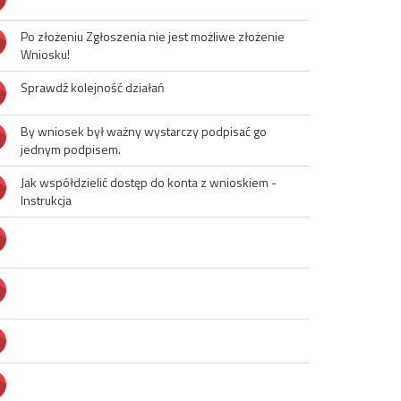
Po złożeniu Zgłoszenia nie jest możliwe złożenie 
Wniosku!
Sprawdź kolejność działań
By wniosek był ważny wystarczy podpisać go 
jednym podpisem.
Jak współdzielić dostęp do konta z wnioskiem - 
Instrukcja