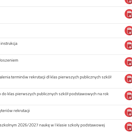
instrukcja
głoszeniem
enia terminów rekrutacji dl klas pierwszych publicznych szkół
 do klas pierwszych publicznych szkół podstawowych na rok
teriów rekrutacji
u szkolnym 2026/2027 naukę w I klasie szkoły podstawowej