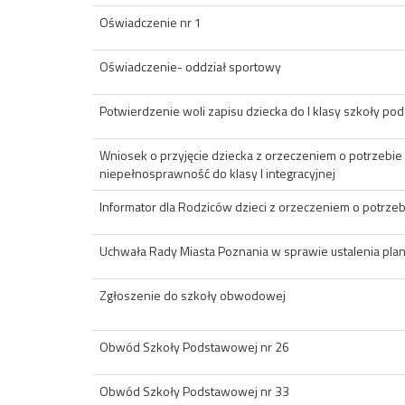
Oświadczenie nr 1
Oświadczenie- oddział sportowy
Potwierdzenie woli zapisu dziecka do I klasy szkoły p
Wniosek o przyjęcie dziecka z orzeczeniem o potrzebi
niepełnosprawność do klasy I integracyjnej
Informator dla Rodziców dzieci z orzeczeniem o potrzeb
Uchwała Rady Miasta Poznania w sprawie ustalenia pla
Zgłoszenie do szkoły obwodowej
Obwód Szkoły Podstawowej nr 26
Obwód Szkoły Podstawowej nr 33