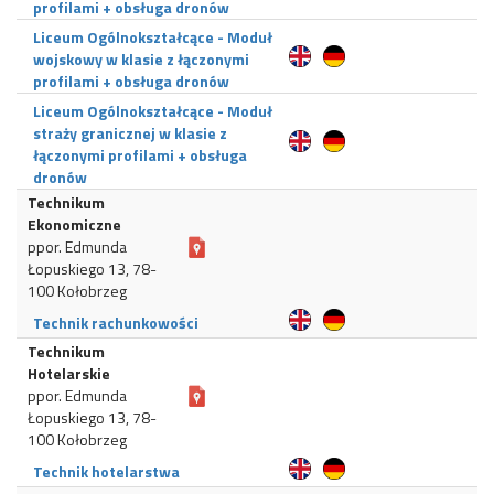
profilami + obsługa dronów
Liceum Ogólnokształcące - Moduł
wojskowy w klasie z łączonymi
profilami + obsługa dronów
Liceum Ogólnokształcące - Moduł
straży granicznej w klasie z
łączonymi profilami + obsługa
dronów
Technikum
Ekonomiczne
ppor. Edmunda
Łopuskiego 13, 78-
100 Kołobrzeg
Technik rachunkowości
Technikum
Hotelarskie
ppor. Edmunda
Łopuskiego 13, 78-
100 Kołobrzeg
Technik hotelarstwa