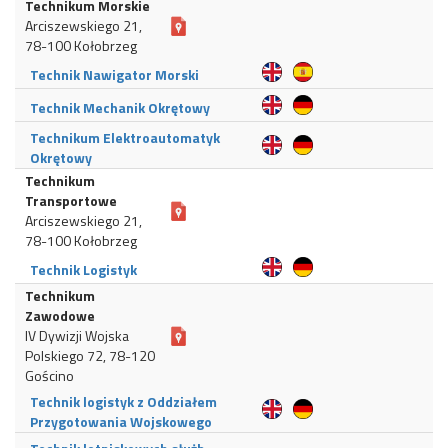
Technikum Morskie
Arciszewskiego 21,
78-100 Kołobrzeg
Technik Nawigator Morski
Technik Mechanik Okrętowy
Technikum Elektroautomatyk
Okrętowy
Technikum
Transportowe
Arciszewskiego 21,
78-100 Kołobrzeg
Technik Logistyk
Technikum
Zawodowe
IV Dywizji Wojska
Polskiego 72, 78-120
Gościno
Technik logistyk z Oddziałem
Przygotowania Wojskowego