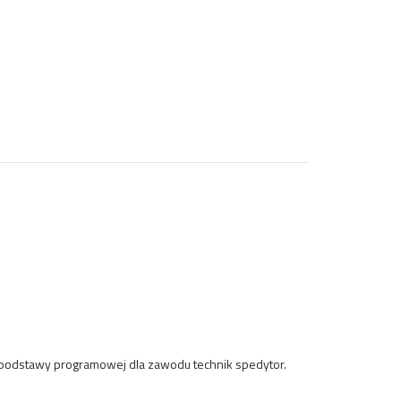
 podstawy programowej dla zawodu technik spedytor.