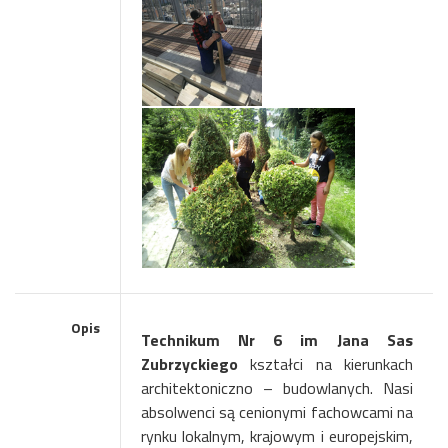
Opis
Technikum Nr 6 im Jana Sas
Zubrzyckiego
kształci na kierunkach
architektoniczno – budowlanych. Nasi
absolwenci są cenionymi fachowcami na
rynku lokalnym, krajowym i europejskim,