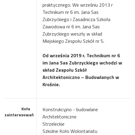
praktycznego. We wrześniu 2013 r
Technikum nr 6 im. Jana Sas
Zubrzyckiego i Zasadnicza Szkoła
Zawodowa nr 6 im. Jana Sas
Zubrzyckiego weszły w skład
Miejskiego Zespołu Szkół nr 5.
Od września 2019 r. Technikum nr 6
im Jana Sas Zubrzyckiego wchodzi w
skład Zespołu Szkół
Architektoniczno – Budowlanych w
Krośnie.
Koła
Konstrukcyjno - budowlane
zainteresowań
Architektoniczne
Strzeleckie
Szkolne Koło Wolontariatu