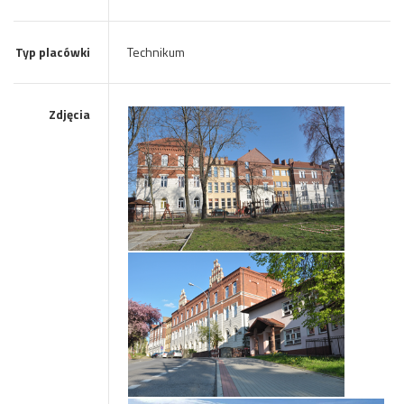
Typ placówki
Technikum
Zdjęcia