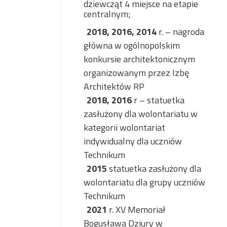
dziewcząt 4 miejsce na etapie
centralnym;
2018, 2016, 2014
r. – nagroda
główna w ogólnopolskim
konkursie architektonicznym
organizowanym przez Izbę
Architektów RP
2018, 2016
r – statuetka
zasłużony dla wolontariatu w
kategorii wolontariat
indywidualny dla uczniów
Technikum
2015
statuetka zasłużony dla
wolontariatu dla grupy uczniów
Technikum
2021
r. XV Memoriał
Bogusława Dziury w