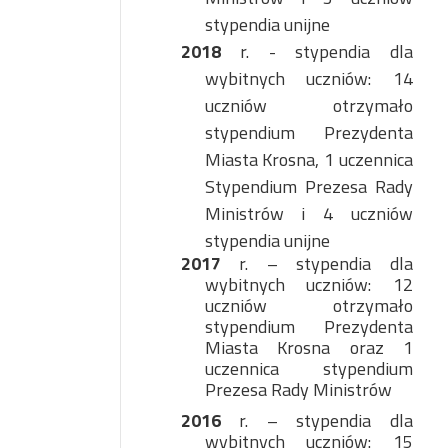
stypendia unijne
2018
r. - stypendia dla
wybitnych uczniów: 14
uczniów otrzymało
stypendium Prezydenta
Miasta Krosna, 1 uczennica
Stypendium Prezesa Rady
Ministrów i 4 uczniów
stypendia unijne
2017
r. – stypendia dla
wybitnych uczniów: 12
uczniów otrzymało
stypendium Prezydenta
Miasta Krosna
oraz 1
uczennica stypendium
Prezesa Rady Ministrów
2016
r. – stypendia dla
wybitnych uczniów: 15