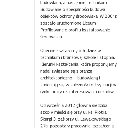
budowlana, a następnie Technikum
Budowlane o specjalności budowa
obiektów ochrony środowiska. W 2001r.
zostało uruchomione Liceum
Profilowane o profilu kształtowanie
środowiska.
Obecnie kształcimy młodzież w
technikum i branżowej szkole I stopnia.
Kierunki kształcenia, które proponujemy
nadal związane są z branżą
architektoniczno – budowlaną i
zmieniają się w zależności od sytuacji na
rynku pracy i zainteresowania uczniów.
Od września 2012 główna siedziba
szkoły mieści się przy ul. ks. Piotra
Skargi 3, zaś przy ul. Lewakowskiego
27b
pozostały pracownie kształcenia