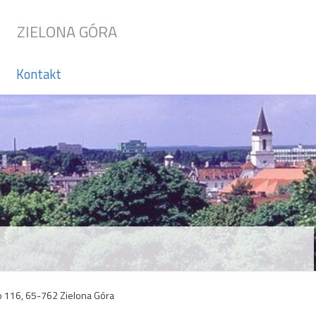
ZIELONA GÓRA
Kontakt
o 116, 65-762 Zielona Góra