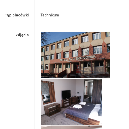
Typ placówki
Technikum
Zdjęcia