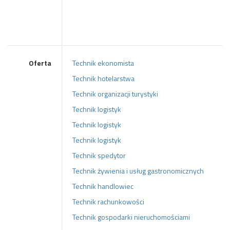
Oferta
Technik ekonomista
Technik hotelarstwa
Technik organizacji turystyki
Technik logistyk
Technik logistyk
Technik logistyk
Technik spedytor
Technik żywienia i usług gastronomicznych
Technik handlowiec
Technik rachunkowości
Technik gospodarki nieruchomościami