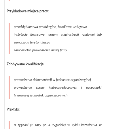
Przykładowe miejsca pracy:
przedsiębiorstwa produkcyjne, handlowe, usługowe
instytucje finansowe, organy administracji rządowej lub
samorządu terytorialnego
samodzielne prowadzenie małej firmy
Zdobywane kwalifikacje:
prowadzenie dokumentacji w jednostce organizacyjnej
prowadzenie spraw kadrowo-płacowych i gospodarki
finansowej jednostek organizacyjnych
Praktyki:
8 tygodni (2 razy po 4 tygodnie) w cyklu kształcenia w