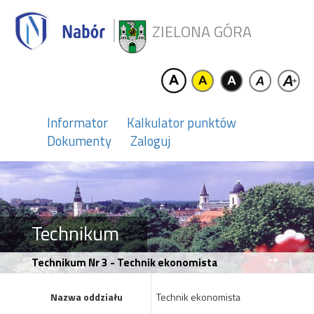
ZIELONA GÓRA
Informator
Kalkulator punktów
Dokumenty
Zaloguj
Technikum
Technikum Nr 3 - Technik ekonomista
Nazwa oddziału
Technik ekonomista