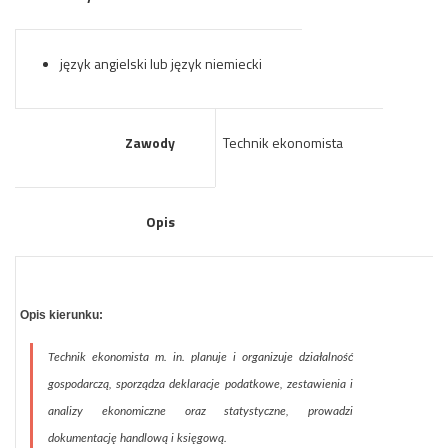
język angielski lub język niemiecki
Zawody
Technik ekonomista
Opis
Opis kierunku:
Technik ekonomista m. in. planuje i organizuje działalność
gospodarczą, sporządza deklaracje podatkowe, zestawienia i
analizy ekonomiczne oraz statystyczne, prowadzi
dokumentację handlową i księgową.