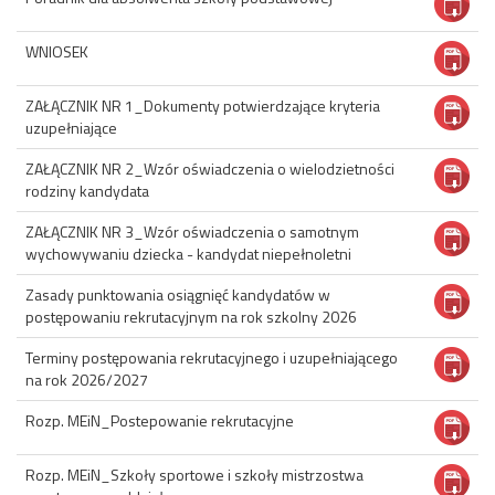
WNIOSEK
ZAŁĄCZNIK NR 1_Dokumenty potwierdzające kryteria
uzupełniające
ZAŁĄCZNIK NR 2_Wzór oświadczenia o wielodzietności
rodziny kandydata
ZAŁĄCZNIK NR 3_Wzór oświadczenia o samotnym
wychowywaniu dziecka - kandydat niepełnoletni
Zasady punktowania osiągnięć kandydatów w
postępowaniu rekrutacyjnym na rok szkolny 2026
Terminy postępowania rekrutacyjnego i uzupełniającego
na rok 2026/2027
Rozp. MEiN_Postepowanie rekrutacyjne
Rozp. MEiN_Szkoły sportowe i szkoły mistrzostwa