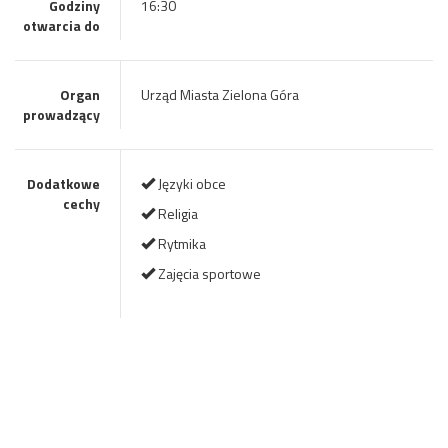
Godziny
16:30
otwarcia do
Organ
Urząd Miasta Zielona Góra
prowadzący
Dodatkowe
Języki obce
cechy
Religia
Rytmika
Zajęcia sportowe