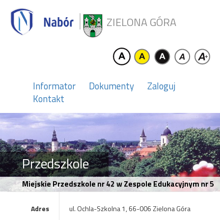
ZIELONA GÓRA
Informator
Dokumenty
Zaloguj
Kontakt
Przedszkole
Miejskie Przedszkole nr 42 w Zespole Edukacyjnym nr 5
Adres
ul. Ochla-Szkolna 1, 66-006 Zielona Góra