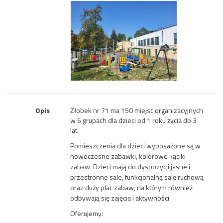
Opis
Żłobek nr 71 ma 150 miejsc organizacyjnych
w 6 grupach dla dzieci od 1 roku życia do 3
lat.
Pomieszczenia dla dzieci wyposażone są w
nowoczesne zabawki, kolorowe kąciki
zabaw. Dzieci mają do dyspozycji jasne i
przestronne sale, funkcjonalną salę ruchową
oraz duży plac zabaw, na którym również
odbywają się zajęcia i aktywności.
Oferujemy: