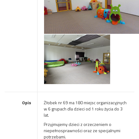
Opis
Żłobek nr 69 ma 180 miejsc organizacyjnych
w 6 grupach dla dzieci od 1 roku życia do 3
lat.
Przyjmujemy dzieci z orzeczeniem o
niepełnosprawności oraz ze specjalnymi
potrzebami.