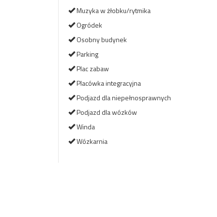
Muzyka w żłobku/rytmika
Ogródek
Osobny budynek
Parking
Plac zabaw
Placówka integracyjna
Podjazd dla niepełnosprawnych
Podjazd dla wózków
Winda
Wózkarnia