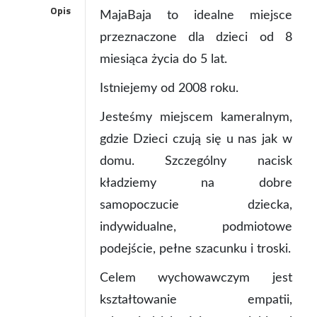
Opis
MajaBaja to idealne miejsce
przeznaczone dla dzieci od 8
miesiąca życia do 5 lat.
Istniejemy od 2008 roku.
Jesteśmy miejscem kameralnym,
gdzie Dzieci czują się u nas jak w
domu. Szczególny nacisk
kładziemy na dobre
samopoczucie dziecka,
indywidualne, podmiotowe
podejście, pełne szacunku i troski.
Celem wychowawczym jest
kształtowanie empatii,