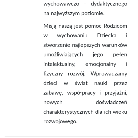
wychowawczo – dydaktycznego
na najwyższym poziomie.
Misją naszą jest pomoc Rodzicom
w wychowaniu Dziecka i
stworzenie najlepszych warunków
umożliwiających jego pełen
intelektualny, emocjonalny i
fizyczny rozwój. Wprowadzamy
dzieci w świat nauki przez
zabawę, współpracy i przyjaźni,
nowych doświadczeń
charakterystycznych dla ich wieku
rozwojowego.