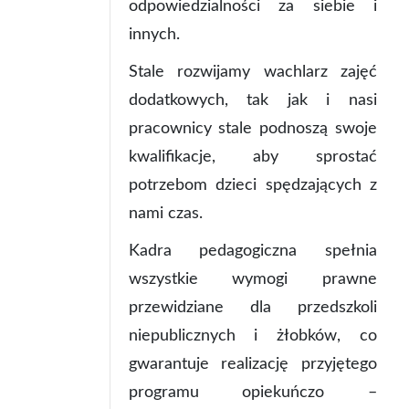
odpowiedzialności za siebie i
innych.
Stale rozwijamy wachlarz zajęć
dodatkowych, tak jak i nasi
pracownicy stale podnoszą swoje
kwalifikacje, aby sprostać
potrzebom dzieci spędzających z
nami czas.
Kadra pedagogiczna spełnia
wszystkie wymogi prawne
przewidziane dla przedszkoli
niepublicznych i żłobków, co
gwarantuje realizację przyjętego
programu opiekuńczo –