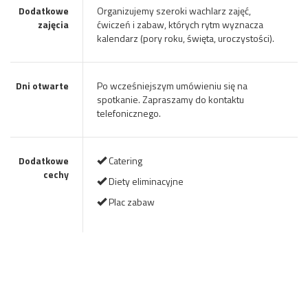
Dodatkowe
Organizujemy szeroki wachlarz zajęć,
zajęcia
ćwiczeń i zabaw, których rytm wyznacza
kalendarz (pory roku, święta, uroczystości).
Dni otwarte
Po wcześniejszym umówieniu się na
spotkanie. Zapraszamy do kontaktu
telefonicznego.
Dodatkowe
Catering
cechy
Diety eliminacyjne
Plac zabaw