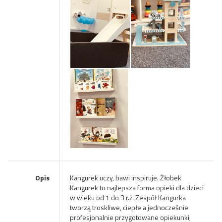
Opis
Kangurek uczy, bawi inspiruje. Żłobek
Kangurek to najlepsza forma opieki dla dzieci
w wieku od 1 do 3 r.ż. Zespół Kangurka
tworzą troskliwe, ciepłe a jednocześnie
profesjonalnie przygotowane opiekunki,