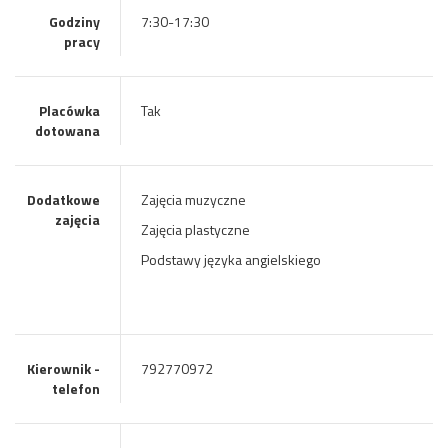
Godziny
7:30-17:30
pracy
Placówka
Tak
dotowana
Dodatkowe
Zajęcia muzyczne
zajęcia
Zajęcia plastyczne
Podstawy języka angielskiego
Kierownik -
792770972
telefon