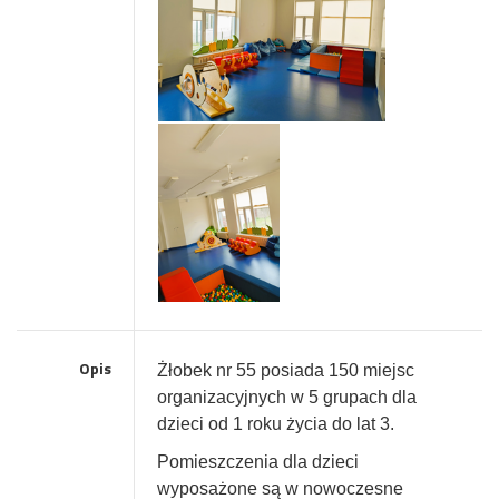
Opis
Żłobek nr 55 posiada 150 miejsc
organizacyjnych w 5 grupach dla
dzieci od 1 roku życia do lat 3.
Pomieszczenia dla dzieci
wyposażone są w nowoczesne