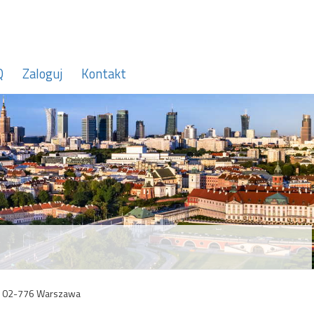
Q
Zaloguj
Kontakt
8, 02-776 Warszawa