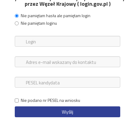
przez Węzeł Krajowy ( login.gov.pl )
Nie pamiętam hasła ale pamiętam login
Nie pamiętam loginu
Nie podano nr PESEL na wniosku
Wyślij