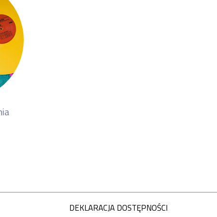
ia
DEKLARACJA DOSTĘPNOŚCI