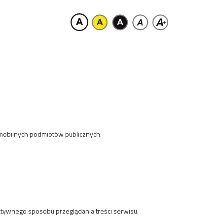
i mobilnych podmiotów publicznych.
tywnego sposobu przeglądania treści serwisu.