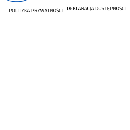
DEKLARACJA DOSTĘPNOŚCI
POLITYKA PRYWATNOŚCI