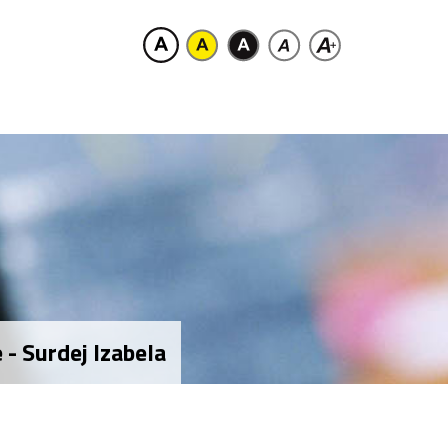
 - Surdej Izabela